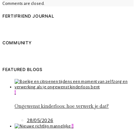
Comments are closed.
FERTIFRIEND JOURNAL
COMMUNITY
FEATURED BLOGS
1
Ongewenst kinderloos: hoe verwerk je dat?
28/05/2026
2