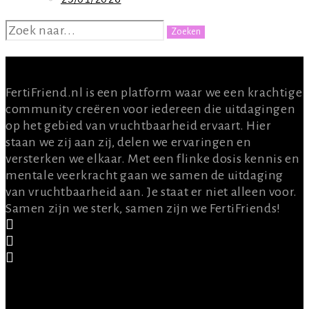
ZOEKEN
NAAR:
OVER ONS
FertiFriend.nl is een platform waar we een krachtige
community creëren voor iedereen die uitdagingen
op het gebied van vruchtbaarheid ervaart. Hier
staan we zij aan zij, delen we ervaringen en
versterken we elkaar. Met een flinke dosis kennis en
mentale veerkracht gaan we samen de uitdaging
van vruchtbaarheid aan. Je staat er niet alleen voor.
Samen zijn we sterk, samen zijn we FertiFriends!
CONTACT