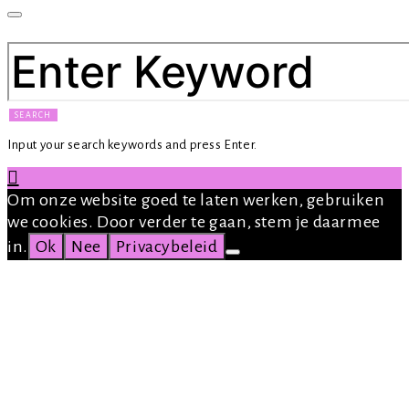
SEARCH FOR:
SEARCH
Input your search keywords and press Enter.
Om onze website goed te laten werken, gebruiken
we cookies. Door verder te gaan, stem je daarmee
in.
Ok
Nee
Privacybeleid