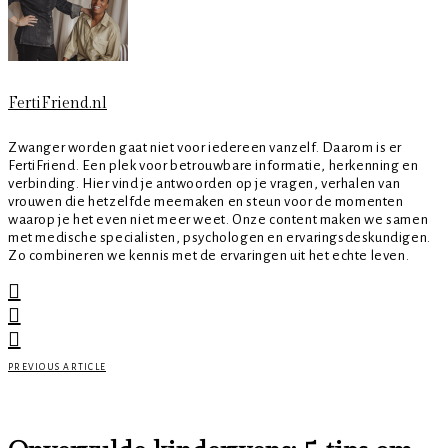
FertiFriend.nl
Zwanger worden gaat niet voor iedereen vanzelf. Daarom is er
FertiFriend. Een plek voor betrouwbare informatie, herkenning en
verbinding. Hier vind je antwoorden op je vragen, verhalen van
vrouwen die hetzelfde meemaken en steun voor de momenten
waarop je het even niet meer weet. Onze content maken we samen
met medische specialisten, psychologen en ervaringsdeskundigen.
Zo combineren we kennis met de ervaringen uit het echte leven.
PREVIOUS ARTICLE