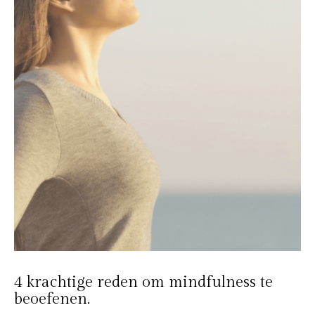
4 krachtige reden om mindfulness te
beoefenen.