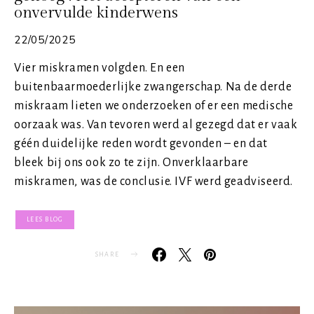
onvervulde kinderwens
22/05/2025
Vier miskramen volgden. En een
buitenbaarmoederlijke zwangerschap. Na de derde
miskraam lieten we onderzoeken of er een medische
oorzaak was. Van tevoren werd al gezegd dat er vaak
géén duidelijke reden wordt gevonden – en dat
bleek bij ons ook zo te zijn. Onverklaarbare
miskramen, was de conclusie. IVF werd geadviseerd.
LEES BLOG
SHARE