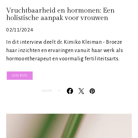
Vruchtbaarheid en hormonen: Een
holistische aanpak voor vrouwen
02/11/2024
In dit interview deelt dr. Kimiko Kleiman - Broeze
haar inzichten en ervaringen vanuit haar werk als
hormoontherapeut en voormalig fertiliteitsarts.
LEES BLOG
SHARE