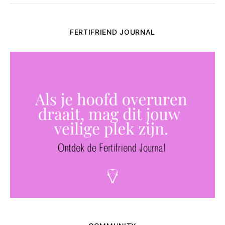
FERTIFRIEND JOURNAL