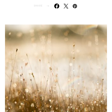
SHARE