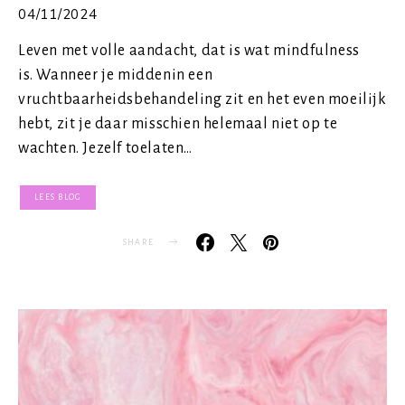
04/11/2024
Leven met volle aandacht, dat is wat mindfulness
is. Wanneer je middenin een
vruchtbaarheidsbehandeling zit en het even moeilijk
hebt, zit je daar misschien helemaal niet op te
wachten. Jezelf toelaten…
LEES BLOG
SHARE