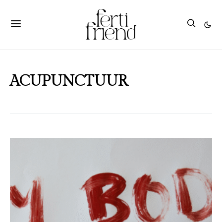
ACUPUNCTUUR