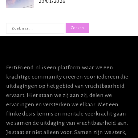
29/01/2026
ZOEKEN
NAAR:
OVER ONS
FertiFriend.nl is een platform waar we een
krachtige community creëren voor iedereen die
uitdagingen op het gebied van vruchtbaarheid
ervaart. Hier staan we zij aan zij, delen we
ervaringen en versterken we elkaar. Met een
flinke dosis kennis en mentale veerkracht gaan
we samen de uitdaging van vruchtbaarheid aan.
Je staat er niet alleen voor. Samen zijn we sterk,