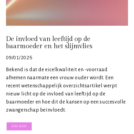
De invloed van leeftijd op de
baarmoeder en het slijmvlies
09/01/2025
Bekend is dat de eicelkwaliteit en -voorraad
afnemen naarmate een vrouw ouder wordt. Een
recent wetenschappelijk overzichtsartikel werpt
nieuw licht op de invloed van leeftijd op de
baarmoeder en hoe dit de kansen op een succesvolle
zwangerschap beïnvloedt.
LEES BLOG