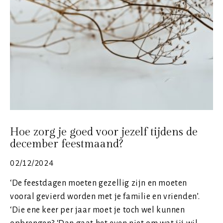
Hoe zorg je goed voor jezelf tijdens de
december feestmaand?
02/12/2024
‘De feestdagen moeten gezellig zijn en moeten
vooral gevierd worden met je familie en vrienden’.
‘Die ene keer per jaar moet je toch wel kunnen