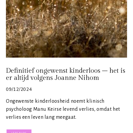
Definitief ongewenst kinderloos – het is
er altijd volgens Joanne Nihom
09/12/2024
Ongewenste kinderloosheid noemt klinisch
psycholoog Manu Keirse levend verlies, omdat het
verlies een leven lang meegaat.