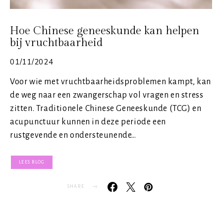
Hoe Chinese geneeskunde kan helpen
bij vruchtbaarheid
01/11/2024
Voor wie met vruchtbaarheidsproblemen kampt, kan
de weg naar een zwangerschap vol vragen en stress
zitten. Traditionele Chinese Geneeskunde (TCG) en
acupunctuur kunnen in deze periode een
rustgevende en ondersteunende…
LEES BLOG
SHARE