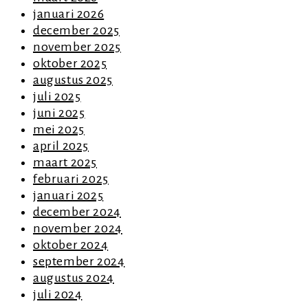
januari 2026
december 2025
november 2025
oktober 2025
augustus 2025
juli 2025
juni 2025
mei 2025
april 2025
maart 2025
februari 2025
januari 2025
december 2024
november 2024
oktober 2024
september 2024
augustus 2024
juli 2024