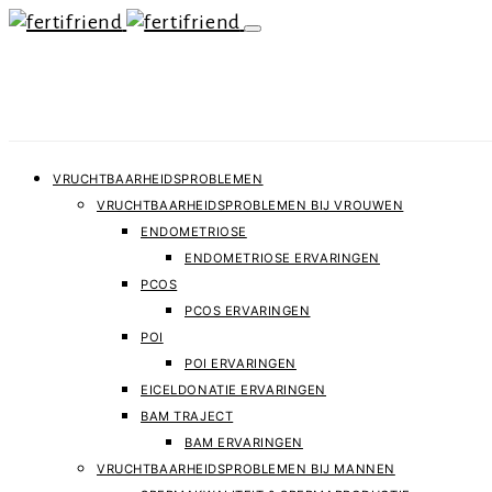
VRUCHTBAARHEIDSPROBLEMEN
VRUCHTBAARHEIDSPROBLEMEN BIJ VROUWEN
ENDOMETRIOSE
ENDOMETRIOSE ERVARINGEN
PCOS
PCOS ERVARINGEN
POI
POI ERVARINGEN
EICELDONATIE ERVARINGEN
BAM TRAJECT
BAM ERVARINGEN
VRUCHTBAARHEIDSPROBLEMEN BIJ MANNEN