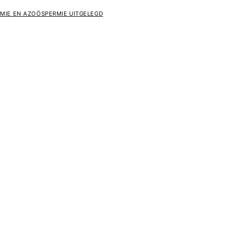
MIE EN AZOÖSPERMIE UITGELEGD