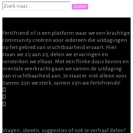
ZOEKEN
NAAR:
OVER ONS
FertiFriend.nl is een platform waar we een krachtige
community creëren voor iedereen die uitdagingen
op het gebied van vruchtbaarheid ervaart. Hier
staan we zij aan zij, delen we ervaringen en
versterken we elkaar. Met een flinke dosis kennis en
mentale veerkracht gaan we samen de uitdaging
van vruchtbaarheid aan. Je staat er niet alleen voor.
Samen zijn we sterk, samen zijn we FertiFriends!
CONTACT
Vragen, ideeën, suggesties of ook je verhaal delen?