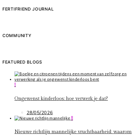
FERTIFRIEND JOURNAL
COMMUNITY
FEATURED BLOGS
1
Ongewenst kinderloos: hoe verwerk je dat?
28/05/2026
2
Nieuwe richtlijn mannelijke vruchtbaarheid: waarom