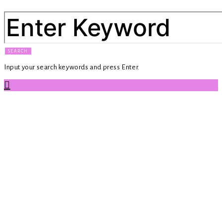
SEARCH FOR:
SEARCH
Input your search keywords and press Enter.