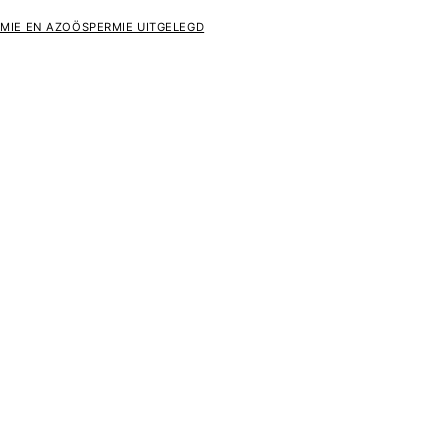
MIE EN AZOÖSPERMIE UITGELEGD