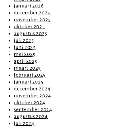
januari 2026
december 2025
november 2025
oktober 2025
augustus 2025
juli 2025
juni 2025
mei 2025
april 2025
maart 2025
februari 2025
januari 2025
december 2024
november 2024
oktober 2024
september 2024
augustus 2024
juli 2024