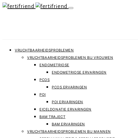
VRUCHTBAARHEIDSPROBLEMEN
VRUCHTBAARHEIDSPROBLEMEN BIJ VROUWEN
ENDOMETRIOSE
ENDOMETRIOSE ERVARINGEN
PCOS
PCOS ERVARINGEN
POI
POI ERVARINGEN
EICELDONATIE ERVARINGEN
BAM TRAJECT
BAM ERVARINGEN
VRUCHTBAARHEIDSPROBLEMEN BIJ MANNEN