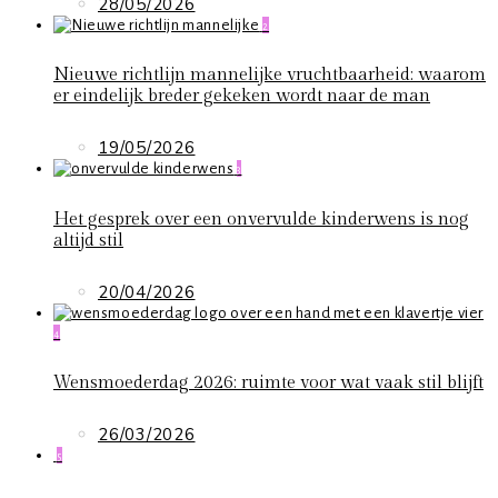
28/05/2026
2
Nieuwe richtlijn mannelijke vruchtbaarheid: waarom
er eindelijk breder gekeken wordt naar de man
19/05/2026
3
Het gesprek over een onvervulde kinderwens is nog
altijd stil
20/04/2026
4
Wensmoederdag 2026: ruimte voor wat vaak stil blijft
26/03/2026
5