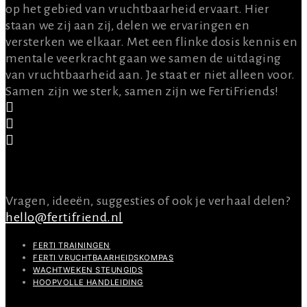
op het gebied van vruchtbaarheid ervaart. Hier
staan we zij aan zij, delen we ervaringen en
versterken we elkaar. Met een flinke dosis kennis en
mentale veerkracht gaan we samen de uitdaging
van vruchtbaarheid aan. Je staat er niet alleen voor.
Samen zijn we sterk, samen zijn we FertiFriends!
CONTACT
Vragen, ideeën, suggesties of ook je verhaal delen?
hello@fertifriend.nl
FERTI TRAININGEN
FERTI VRUCHTBAARHEIDSKOMPAS
WACHTWEKEN STEUNGIDS
HOOPVOLLE HANDLEIDING