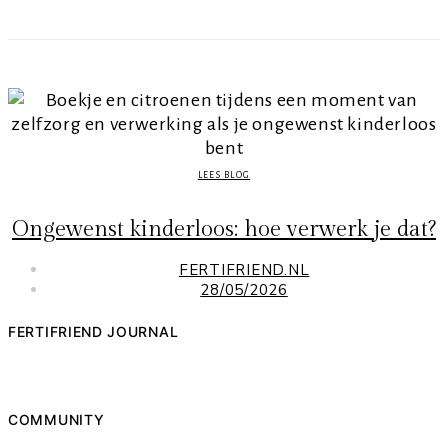
LEES BLOG
Ongewenst kinderloos: hoe verwerk je dat?
FERTIFRIEND.NL
28/05/2026
FERTIFRIEND JOURNAL
COMMUNITY