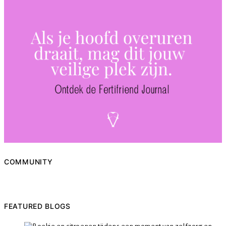
COMMUNITY
FEATURED BLOGS