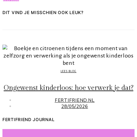
DIT VIND JE MISSCHIEN OOK LEUK?
LEES BLOG
Ongewenst kinderloos: hoe verwerk je dat?
FERTIFRIEND.NL
28/05/2026
FERTIFRIEND JOURNAL