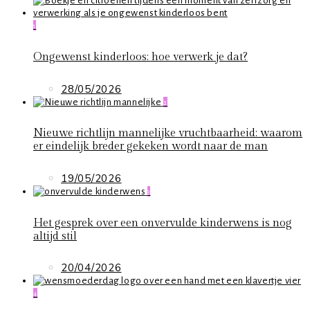
1
Ongewenst kinderloos: hoe verwerk je dat?
28/05/2026
2
Nieuwe richtlijn mannelijke vruchtbaarheid: waarom
er eindelijk breder gekeken wordt naar de man
19/05/2026
3
Het gesprek over een onvervulde kinderwens is nog
altijd stil
20/04/2026
4