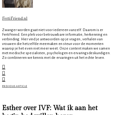
FertiFriend.nl
Zwanger worden gaat niet voor iedereen vanzelf. Daarom is er
FertiFriend. Een plek voor betrouwbare informatie, herkenning en
verbinding. Hier vind je antwoorden op je vragen, verhalen van
vrouwen die hetzelfde meemaken en steun voor de momenten
waarop je het even niet meer weet. Onze content maken we samen
met medische specialisten, psychologen en ervaringsdeskundigen.
Zo combineren we kennis met de ervaringen uit het echte leven.
PREVIOUS ARTICLE
Esther over IVF: Wat ik aan het