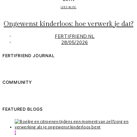
LEES BLOG
Ongewenst kinderloos: hoe verwerk je dat?
FERTIFRIEND.NL
28/05/2026
FERTIFRIEND JOURNAL
COMMUNITY
FEATURED BLOGS
1