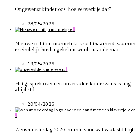
Ongewenst kinderloos: hoe verwerk je dat?
28/05/2026
2
Nieuwe richtlijn mannelijke vruchtbaarheid: waarom
er eindelijk breder gekeken wordt naar de man
19/05/2026
3
Het gesprek over een onvervulde kinderwens is nog
altijd stil
20/04/2026
4
Wensmoederdag 2026: ruimte voor wat vaak stil blijft