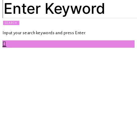
SEARCH
Input your search keywords and press Enter.