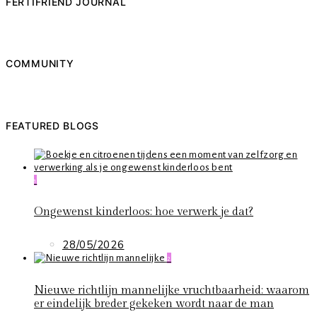
FERTIFRIEND JOURNAL
COMMUNITY
FEATURED BLOGS
1
Ongewenst kinderloos: hoe verwerk je dat?
28/05/2026
2
Nieuwe richtlijn mannelijke vruchtbaarheid: waarom
er eindelijk breder gekeken wordt naar de man