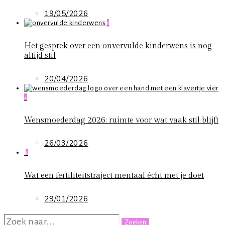
19/05/2026
3
Het gesprek over een onvervulde kinderwens is nog
altijd stil
20/04/2026
4
Wensmoederdag 2026: ruimte voor wat vaak stil blijft
26/03/2026
5
Wat een fertiliteitstraject mentaal écht met je doet
29/01/2026
ZOEKEN
NAAR: