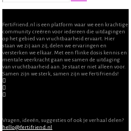
OVER ONS
FertiFriend.nl is een platform waar we een krachtige
community creëren voor iedereen die uitdagingen
op het gebied van vruchtbaarheid ervaart. Hier
staan we zij aan zij, delen we ervaringen en
versterken we elkaar. Met een flinke dosis kennis en
mentale veerkracht gaan we samen de uitdaging
van vruchtbaarheid aan. Je staat er niet alleen voor.
Samen zijn we sterk, samen zijn we FertiFriends!
CONTACT
Vragen, ideeën, suggesties of ook je verhaal delen?
hello@fertifriend.nl