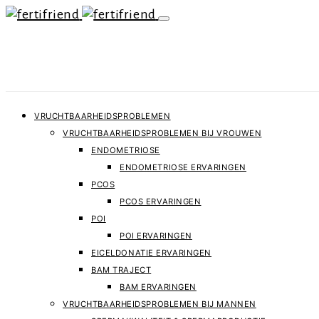
VRUCHTBAARHEIDSPROBLEMEN
VRUCHTBAARHEIDSPROBLEMEN BIJ VROUWEN
ENDOMETRIOSE
ENDOMETRIOSE ERVARINGEN
PCOS
PCOS ERVARINGEN
POI
POI ERVARINGEN
EICELDONATIE ERVARINGEN
BAM TRAJECT
BAM ERVARINGEN
VRUCHTBAARHEIDSPROBLEMEN BIJ MANNEN