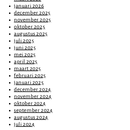
januari 2026
december 2025
november 2025
oktober 2025
augustus 2025
juli 2025
juni 2025
mei 2025
april 2025
maart 2025
februari 2025
januari 2025
december 2024
november 2024
oktober 2024
september 2024
augustus 2024
juli 2024