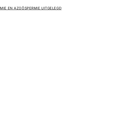
MIE EN AZOÖSPERMIE UITGELEGD