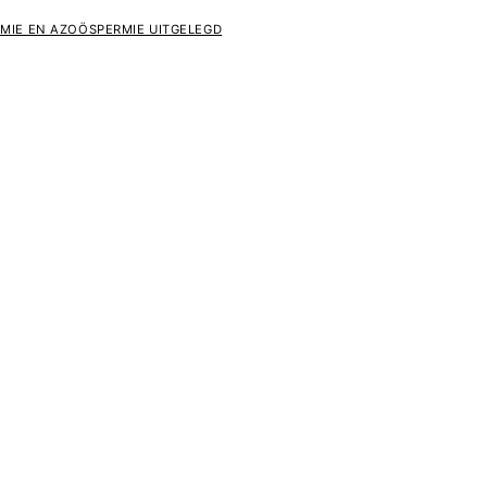
MIE EN AZOÖSPERMIE UITGELEGD