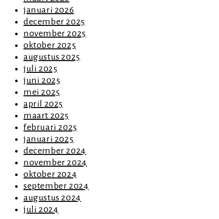
januari 2026
december 2025
november 2025
oktober 2025
augustus 2025
juli 2025
juni 2025
mei 2025
april 2025
maart 2025
februari 2025
januari 2025
december 2024
november 2024
oktober 2024
september 2024
augustus 2024
juli 2024