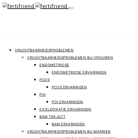
VRUCHTBAARHEIDSPROBLEMEN
VRUCHTBAARHEIDSPROBLEMEN BIJ VROUWEN
ENDOMETRIOSE
ENDOMETRIOSE ERVARINGEN
PCOS
PCOS ERVARINGEN
POI
POI ERVARINGEN
EICELDONATIE ERVARINGEN
BAM TRAJECT
BAM ERVARINGEN
VRUCHTBAARHEIDSPROBLEMEN BIJ MANNEN