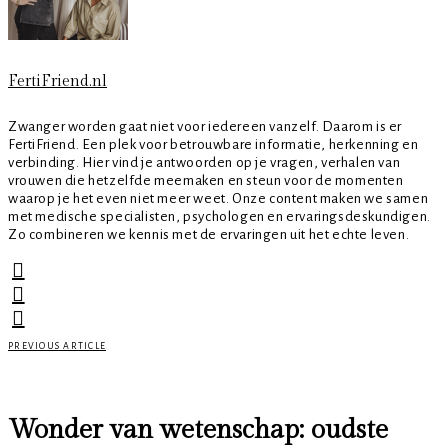
FertiFriend.nl
Zwanger worden gaat niet voor iedereen vanzelf. Daarom is er
FertiFriend. Een plek voor betrouwbare informatie, herkenning en
verbinding. Hier vind je antwoorden op je vragen, verhalen van
vrouwen die hetzelfde meemaken en steun voor de momenten
waarop je het even niet meer weet. Onze content maken we samen
met medische specialisten, psychologen en ervaringsdeskundigen.
Zo combineren we kennis met de ervaringen uit het echte leven.
PREVIOUS ARTICLE
Wonder van wetenschap: oudste