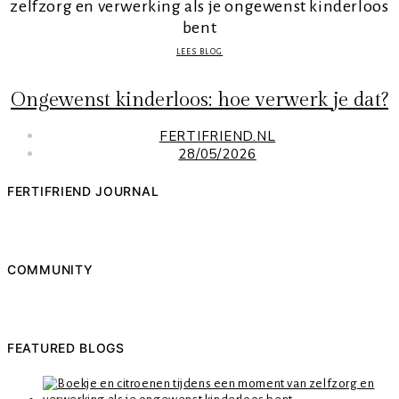
LEES BLOG
Ongewenst kinderloos: hoe verwerk je dat?
FERTIFRIEND.NL
28/05/2026
FERTIFRIEND JOURNAL
COMMUNITY
FEATURED BLOGS