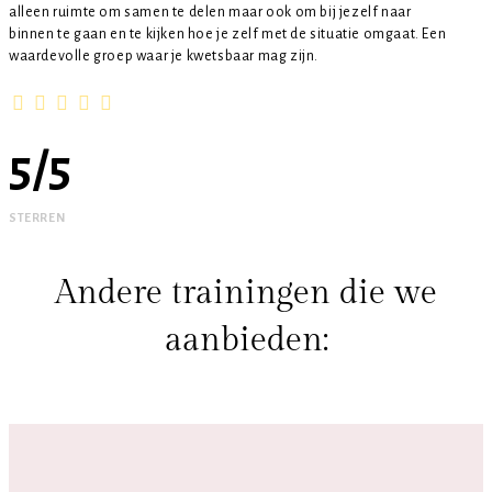
alleen ruimte om samen te delen maar ook om bij jezelf naar
binnen te gaan en te kijken hoe je zelf met de situatie omgaat. Een
waardevolle groep waar je kwetsbaar mag zijn.
5
/
5
STERREN
Andere trainingen die we
aanbieden: