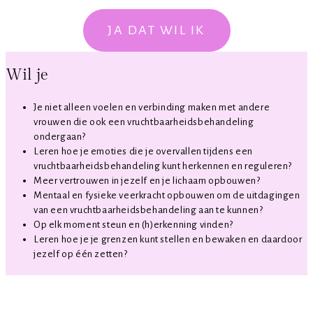
JA DAT WIL IK
Wil je
Je niet alleen voelen en verbinding maken met andere
vrouwen die ook een vruchtbaarheidsbehandeling
ondergaan?
Leren hoe je emoties die je overvallen tijdens een
vruchtbaarheidsbehandeling kunt herkennen en reguleren?
Meer vertrouwen in jezelf en je lichaam opbouwen?
Mentaal en fysieke veerkracht opbouwen om de uitdagingen
van een vruchtbaarheidsbehandeling aan te kunnen?
Op elk moment steun en (h)erkenning vinden?
Leren hoe je je grenzen kunt stellen en bewaken en daardoor
jezelf op één zetten?