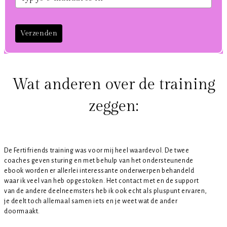
Verzenden
Wat anderen over de training
zeggen:
De Fertifriends training was voor mij heel waardevol. De twee
coaches geven sturing en met behulp van het ondersteunende
ebook worden er allerlei interessante onderwerpen behandeld
waar ik veel van heb opgestoken. Het contact met en de support
van de andere deelneemsters heb ik ook echt als pluspunt ervaren,
je deelt toch allemaal samen iets en je weet wat de ander
doormaakt.