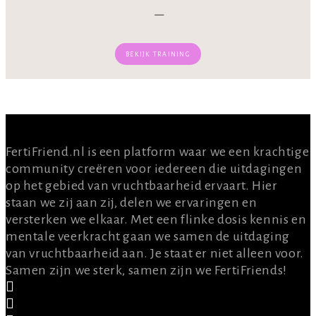
–
BEKIJK TRAINING
OVER ONS
FertiFriend.nl is een platform waar we een krachtige
community creëren voor iedereen die uitdagingen
op het gebied van vruchtbaarheid ervaart. Hier
staan we zij aan zij, delen we ervaringen en
versterken we elkaar. Met een flinke dosis kennis en
mentale veerkracht gaan we samen de uitdaging
van vruchtbaarheid aan. Je staat er niet alleen voor.
Samen zijn we sterk, samen zijn we FertiFriends!